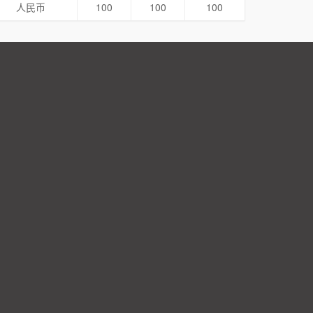
人民币
100
100
100