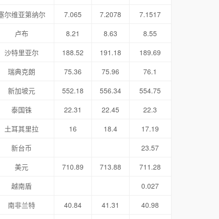
塞尔维亚第纳尔
7.065
7.2078
7.1517
卢布
8.21
8.63
8.55
沙特里亚尔
188.52
191.18
189.69
瑞典克朗
75.36
75.96
76.1
新加坡元
552.18
556.34
554.75
泰国铢
22.31
22.45
22.3
土耳其里拉
16
18.4
17.19
新台币
23.57
美元
710.89
713.88
711.28
越南盾
0.027
南非兰特
40.84
41.31
40.98