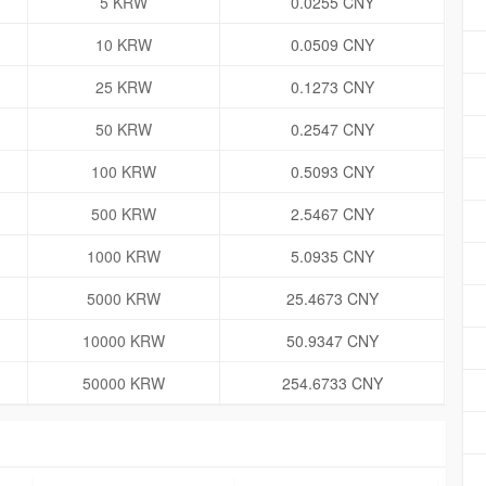
5 KRW
0.0255 CNY
10 KRW
0.0509 CNY
25 KRW
0.1273 CNY
50 KRW
0.2547 CNY
100 KRW
0.5093 CNY
500 KRW
2.5467 CNY
1000 KRW
5.0935 CNY
5000 KRW
25.4673 CNY
10000 KRW
50.9347 CNY
50000 KRW
254.6733 CNY