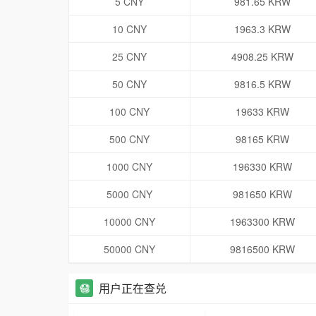
5 CNY
981.65 KRW
10 CNY
1963.3 KRW
25 CNY
4908.25 KRW
50 CNY
9816.5 KRW
100 CNY
19633 KRW
500 CNY
98165 KRW
1000 CNY
196330 KRW
5000 CNY
981650 KRW
10000 CNY
1963300 KRW
50000 CNY
9816500 KRW
用户正在查兑