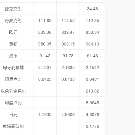
捷克克朗
34.48
丹麦克朗
111.62
112.52
112.35
欧元
833.36
839.47
838.34
英镑
956.05
963.15
964.13
港币
91.42
91.78
91.46
匈牙利福林
2.1207
2.1635
2.1542
印尼卢比
0.0425
0.0433
0.0431
以色列谢克尔
213.02
印度卢比
8.0645
日元
4.7935
4.8306
4.8076
柬埔寨瑞尔
0.1776