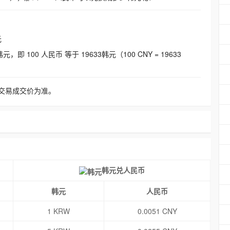
元
即 100 人民币 等于 19633韩元（100 CNY = 19633
交易成交价为准。
韩元兑人民币
韩元
人民币
1 KRW
0.0051 CNY