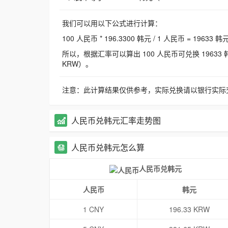
我们可以用以下公式进行计算：
100 人民币 * 196.3300 韩元 / 1 人民币 = 19633 韩
所以，根据汇率可以算出 100 人民币可兑换 19633 韩元，
KRW）。
注意：此计算结果仅供参考，实际兑换请以银行实际
人民币兑韩元汇率走势图
人民币兑韩元怎么算
人民币兑韩元
人民币
韩元
1 CNY
196.33 KRW