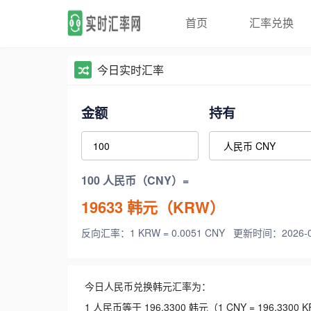
首页
汇率兑换
今日实时汇率
金额
持有
100 人民币（CNY）=
19633
韩元（KRW）
反向汇率：1 KRW = 0.0051 CNY
更新时间：2026-08-
今日人民币兑换韩元汇率为：
1 人民币等于 196.3300 韩元（1 CNY = 196.