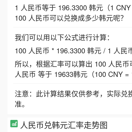
1 人民币等于 196.3300 韩元（1 CNY
100 人民币可以兑换成多少韩元呢？
我们可以用以下公式进行计算：
100 人民币 * 196.3300 韩元 / 1 人民
所以，根据汇率可以算出 100 人民币可兑
人民币 等于 19633韩元（100 CNY = 
注意：此计算结果仅供参考，实际兑
准。
人民币兑韩元汇率走势图