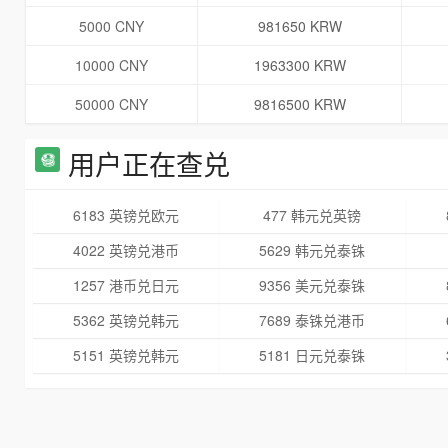
5000 CNY
981650 KRW
10000 CNY
1963300 KRW
50000 CNY
9816500 KRW
用户正在查兑
6183 英镑兑欧元
477 韩元兑英镑
4022 英镑兑港币
5629 韩元兑泰铢
1257 港币兑日元
9356 美元兑泰铢
5362 英镑兑韩元
7689 泰铢兑港币
5151 英镑兑韩元
5181 日元兑泰铢