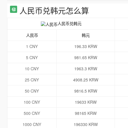
人民币兑韩元怎么算
人民币兑韩元
人民币
韩元
1 CNY
196.33 KRW
5 CNY
981.65 KRW
10 CNY
1963.3 KRW
25 CNY
4908.25 KRW
50 CNY
9816.5 KRW
100 CNY
19633 KRW
500 CNY
98165 KRW
1000 CNY
196330 KRW