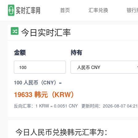
首页
汇率兑换
银行
今日实时汇率
金额
持有
100 人民币（CNY）=
19633
韩元（KRW）
反向汇率：1 KRW = 0.0051 CNY
更新时间：2026-08-07 04:21
今日人民币兑换韩元汇率为：