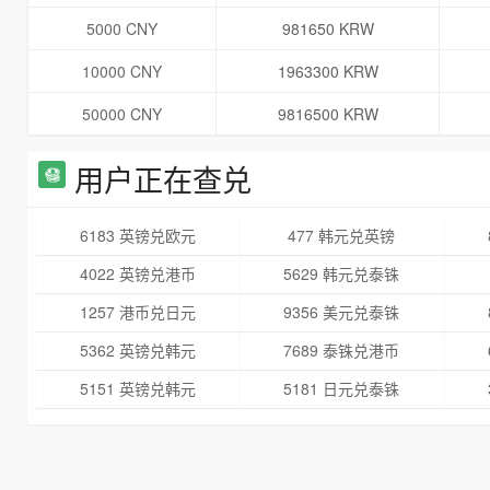
5000 CNY
981650 KRW
10000 CNY
1963300 KRW
50000 CNY
9816500 KRW
用户正在查兑
6183 英镑兑欧元
477 韩元兑英镑
4022 英镑兑港币
5629 韩元兑泰铢
1257 港币兑日元
9356 美元兑泰铢
5362 英镑兑韩元
7689 泰铢兑港币
5151 英镑兑韩元
5181 日元兑泰铢