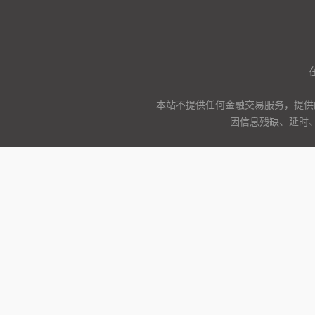
本站不提供任何金融交易服务，提供
因信息残缺、延时