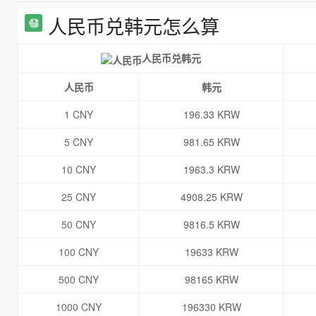
人民币兑韩元怎么算
人民币兑韩元
人民币
韩元
1 CNY
196.33 KRW
5 CNY
981.65 KRW
10 CNY
1963.3 KRW
25 CNY
4908.25 KRW
50 CNY
9816.5 KRW
100 CNY
19633 KRW
500 CNY
98165 KRW
1000 CNY
196330 KRW