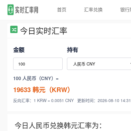
首页
汇率兑换
银行
今日实时汇率
金额
持有
100 人民币（CNY）=
19633
韩元（KRW）
反向汇率：1 KRW = 0.0051 CNY
更新时间：2026-08-10 14:31
今日人民币兑换韩元汇率为：