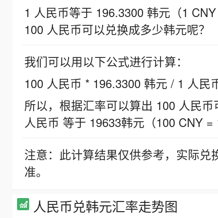
1 人民币等于 196.3300 韩元（1 CNY
100 人民币可以兑换成多少韩元呢？
我们可以用以下公式进行计算：
100 人民币 * 196.3300 韩元 / 1 人民
所以，根据汇率可以算出 100 人民币可兑
人民币 等于 19633韩元（100 CNY = 
注意：此计算结果仅供参考，实际兑
准。
人民币兑韩元汇率走势图