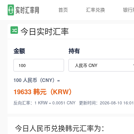
首页
汇率兑换
银行
今日实时汇率
金额
持有
100 人民币（CNY）=
19633
韩元（KRW）
反向汇率：1 KRW = 0.0051 CNY
更新时间：2026-08-10 16:01
今日人民币兑换韩元汇率为：