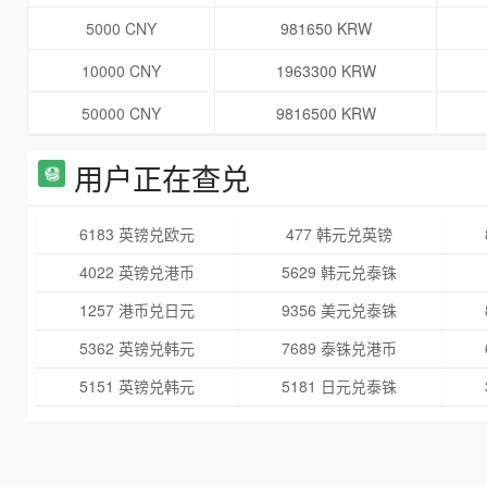
5000 CNY
981650 KRW
10000 CNY
1963300 KRW
50000 CNY
9816500 KRW
用户正在查兑
6183 英镑兑欧元
477 韩元兑英镑
4022 英镑兑港币
5629 韩元兑泰铢
1257 港币兑日元
9356 美元兑泰铢
5362 英镑兑韩元
7689 泰铢兑港币
5151 英镑兑韩元
5181 日元兑泰铢