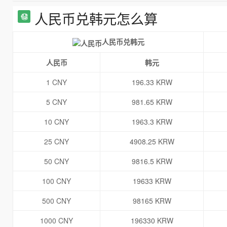
人民币兑韩元怎么算
人民币兑韩元
人民币
韩元
1 CNY
196.33 KRW
5 CNY
981.65 KRW
10 CNY
1963.3 KRW
25 CNY
4908.25 KRW
50 CNY
9816.5 KRW
100 CNY
19633 KRW
500 CNY
98165 KRW
1000 CNY
196330 KRW