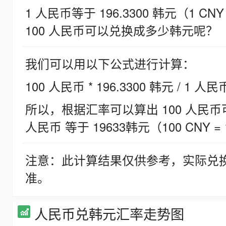
1 人民币等于 196.3300 韩元（1 CNY
100 人民币可以兑换成多少韩元呢？
我们可以用以下公式进行计算：
100 人民币 * 196.3300 韩元 / 1 人民
所以，根据汇率可以算出 100 人民币可兑
人民币 等于 19633韩元（100 CNY = 
注意：此计算结果仅供参考，实际兑
准。
人民币兑韩元汇率走势图