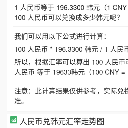
1 人民币等于 196.3300 韩元（1 CNY
100 人民币可以兑换成多少韩元呢？
我们可以用以下公式进行计算：
100 人民币 * 196.3300 韩元 / 1 人民
所以，根据汇率可以算出 100 人民币可兑
人民币 等于 19633韩元（100 CNY = 
注意：此计算结果仅供参考，实际兑
准。
人民币兑韩元汇率走势图