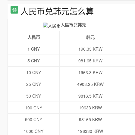
人民币兑韩元怎么算
人民币兑韩元
人民币
韩元
1 CNY
196.33 KRW
5 CNY
981.65 KRW
10 CNY
1963.3 KRW
25 CNY
4908.25 KRW
50 CNY
9816.5 KRW
100 CNY
19633 KRW
500 CNY
98165 KRW
1000 CNY
196330 KRW