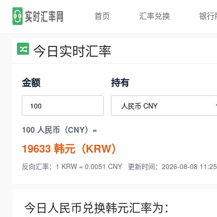
首页
汇率兑换
银行
今日实时汇率
金额
持有
100 人民币（CNY）=
19633
韩元（KRW）
反向汇率：1 KRW = 0.0051 CNY
更新时间：2026-08-08 11:25
今日人民币兑换韩元汇率为：