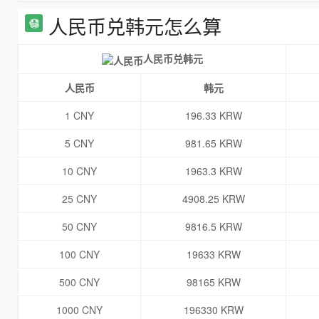
人民币兑韩元怎么算
人民币兑韩元
人民币
韩元
1 CNY
196.33 KRW
5 CNY
981.65 KRW
10 CNY
1963.3 KRW
25 CNY
4908.25 KRW
50 CNY
9816.5 KRW
100 CNY
19633 KRW
500 CNY
98165 KRW
1000 CNY
196330 KRW