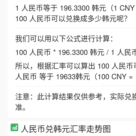
1 人民币等于 196.3300 韩元（1 CNY
100 人民币可以兑换成多少韩元呢？
我们可以用以下公式进行计算：
100 人民币 * 196.3300 韩元 / 1 人民
所以，根据汇率可以算出 100 人民币可兑
人民币 等于 19633韩元（100 CNY = 
注意：此计算结果仅供参考，实际兑
准。
人民币兑韩元汇率走势图