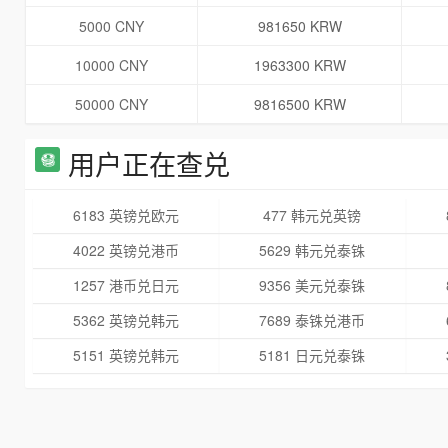
5000 CNY
981650 KRW
10000 CNY
1963300 KRW
50000 CNY
9816500 KRW
用户正在查兑
6183 英镑兑欧元
477 韩元兑英镑
4022 英镑兑港币
5629 韩元兑泰铢
1257 港币兑日元
9356 美元兑泰铢
5362 英镑兑韩元
7689 泰铢兑港币
5151 英镑兑韩元
5181 日元兑泰铢