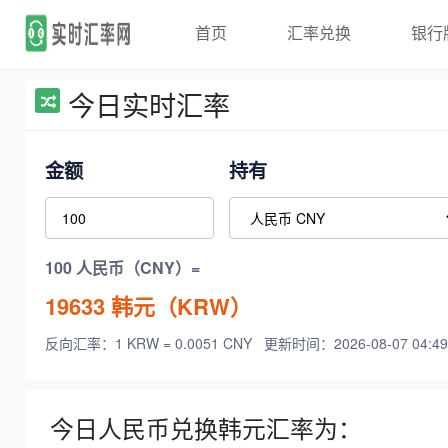
首页
汇率兑换
银行
今日实时汇率
金额
持有
100 人民币（CNY）=
19633
韩元（KRW）
反向汇率：1 KRW = 0.0051 CNY
更新时间：2026-08-07 04:49
今日人民币兑换韩元汇率为：