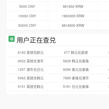
5000 CNY
981650 KRW
10000 CNY
1963300 KRW
50000 CNY
9816500 KRW
用户正在查兑
6183 英镑兑欧元
477 韩元兑英镑
4022 英镑兑港币
5629 韩元兑泰铢
1257 港币兑日元
9356 美元兑泰铢
5362 英镑兑韩元
7689 泰铢兑港币
5151 英镑兑韩元
5181 日元兑泰铢