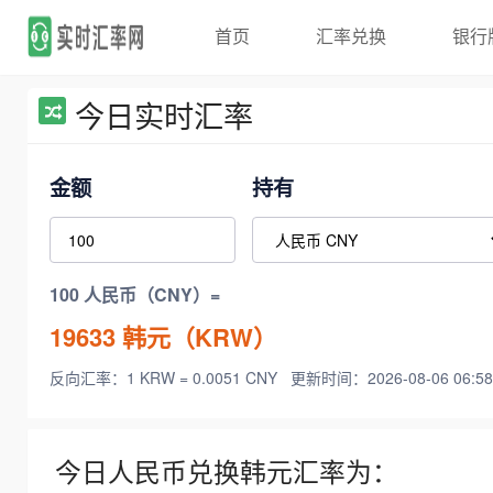
首页
汇率兑换
银行
今日实时汇率
金额
持有
100 人民币（CNY）=
19633
韩元（KRW）
反向汇率：1 KRW = 0.0051 CNY
更新时间：2026-08-06 06:58
今日人民币兑换韩元汇率为：